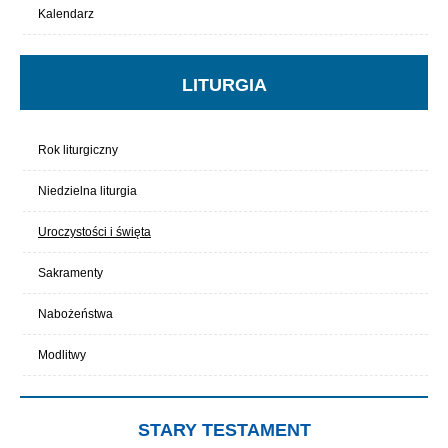
Kalendarz
LITURGIA
Rok liturgiczny
Niedzielna liturgia
Uroczystości i święta
Sakramenty
Nabożeństwa
Modlitwy
STARY TESTAMENT