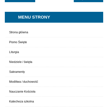
MENU STRONY
Strona główna
Pismo Święte
Liturgia
Niedziele / święta
Sakramenty
Modlitwa / duchowość
Nauczanie Kościoła
Katecheza szkolna