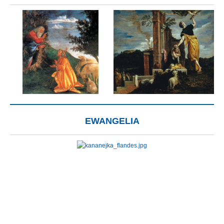
EWANGELIA