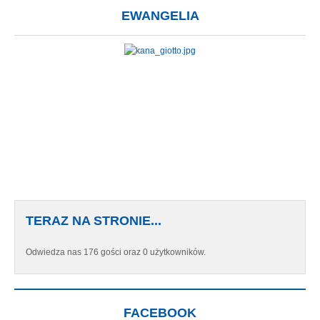
EWANGELIA
TERAZ NA STRONIE...
Odwiedza nas 176 gości oraz 0 użytkowników.
FACEBOOK