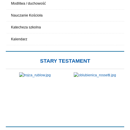
Modlitwa / duchowość
Nauczanie Kościoła
Katecheza szkolna
Kalendarz
STARY TESTAMENT