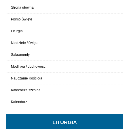
Strona główna
Pismo Święte
Liturgia
Niedziele / święta
Sakramenty
Modlitwa / duchowość
Nauczanie Kościoła
Katecheza szkolna
Kalendarz
LITURGIA