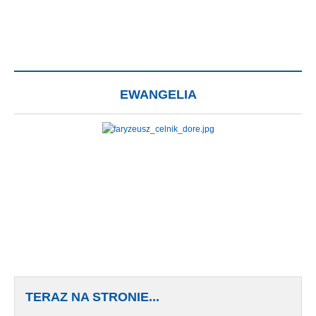
EWANGELIA
TERAZ NA STRONIE...