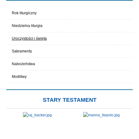
Rok liturgiczny
Niedzielna liturgia
Uroczystości i święta
Sakramenty
Nabożeństwa
Modlitwy
STARY TESTAMENT