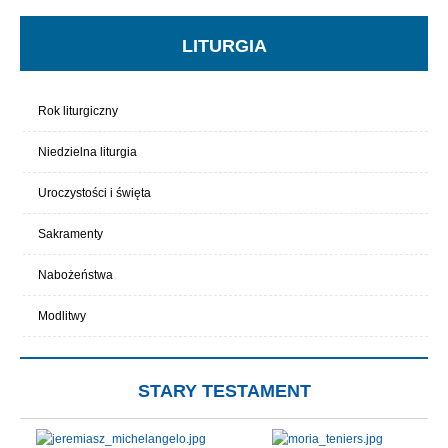
LITURGIA
Rok liturgiczny
Niedzielna liturgia
Uroczystości i święta
Sakramenty
Nabożeństwa
Modlitwy
STARY TESTAMENT