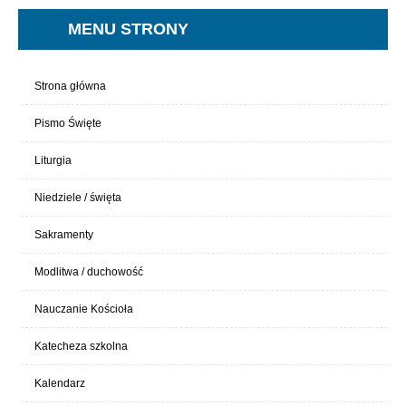
MENU STRONY
Strona główna
Pismo Święte
Liturgia
Niedziele / święta
Sakramenty
Modlitwa / duchowość
Nauczanie Kościoła
Katecheza szkolna
Kalendarz