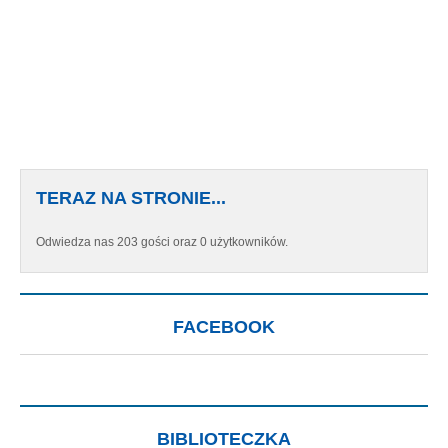
TERAZ NA STRONIE...
Odwiedza nas 203 gości oraz 0 użytkowników.
FACEBOOK
BIBLIOTECZKA