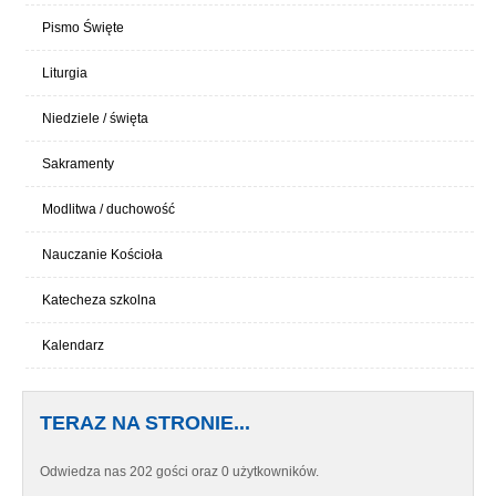
Pismo Święte
Liturgia
Niedziele / święta
Sakramenty
Modlitwa / duchowość
Nauczanie Kościoła
Katecheza szkolna
Kalendarz
TERAZ NA STRONIE...
Odwiedza nas 202 gości oraz 0 użytkowników.