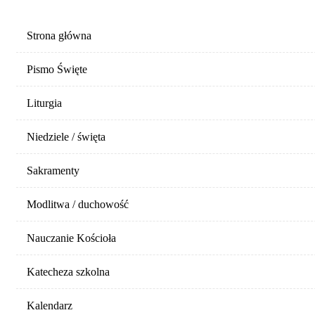
Strona główna
Pismo Święte
Liturgia
Niedziele / święta
Sakramenty
Modlitwa / duchowość
Nauczanie Kościoła
Katecheza szkolna
Kalendarz