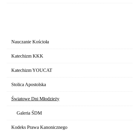
MAGISTERIUM
Nauczanie Kościoła
Katechizm KKK
Katechizm YOUCAT
Stolica Apostolska
Światowe Dni Młodzieży
Galeria ŚDM
Kodeks Prawa Kanonicznego