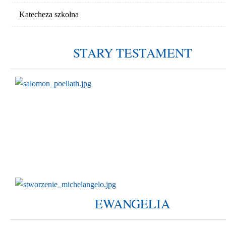
Katecheza szkolna
STARY TESTAMENT
EWANGELIA