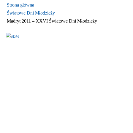
Strona główna
Światowe Dni Młodzieży
Madryt 2011 – XXVI Światowe Dni Młodzieży
IEŻY